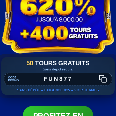
50
TOURS GRATUITS
Sans dépôt requis.
FUN877
CODE
PROMO
SANS DÉPÔT – EXIGENCE X25 – VOIR TERMES
Nouveaux joueurs uniquement.
Exigence de mise : 25x le bonus.
Des restrictions de jeux peuvent s'appliquer. Mise max : 5.00.
Retrait maximum : 50.00.
PROFITEZ-EN
Les conditions générales complètes s'appliquent.